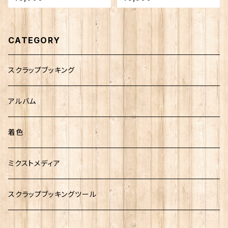
CATEGORY
スクラップブッキング
アルバム
着色
ミクストメディア
スクラップブッキングツール