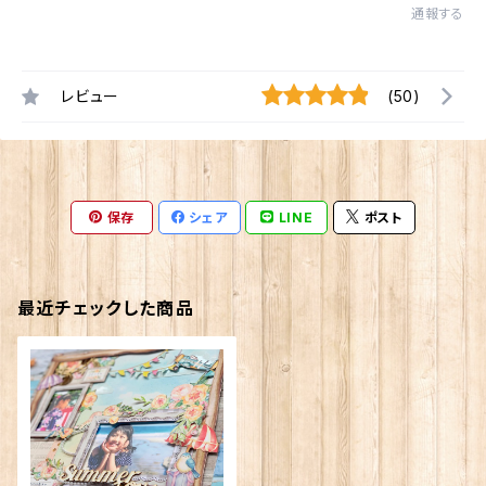
通報する
レビュー
(50)
保存
シェア
LINE
ポスト
最近チェックした商品