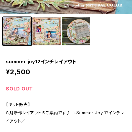
1
/3
summer joy12インチレイアウト
¥2,500
SOLD OUT
【キット販売】
８月新作レイアウトのご案内です♪ ＼Summer Joy 12インチレ
イアウト／