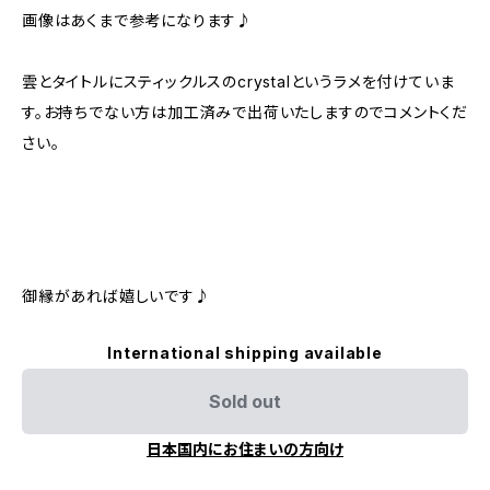
画像はあくまで参考になります♪
雲とタイトルにスティックルスのcrystalというラメを付けていま
す。お持ちでない方は加工済みで出荷いたしますのでコメントくだ
さい。
御縁があれば嬉しいです♪
International shipping available
Sold out
日本国内にお住まいの方向け